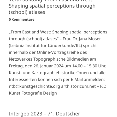
Shaping spatial perceptions through
(school) atlases
0 Kommentare
„From East and West: Shaping spatial perceptions
through (school) atlases“ – Frau Dr. Jana Moser
(Leibniz-Institut für Länderkunde/IfL) spricht
innerhalb der Online-Vortragsreihe des
Netzwerkes Topographische Bildmedien am
Freitag, den 26. Januar 2024 um 14.00 – 15.30 Uhr.
Kunst- und KartographiehistorikerInnen und alle
Interessierten können sich per E-Mail anmelden:
ntb@kunstgeschichte.org arthistoricum.net – FID
Kunst Fotografie Design
Intergeo 2023 – 71. Deutscher