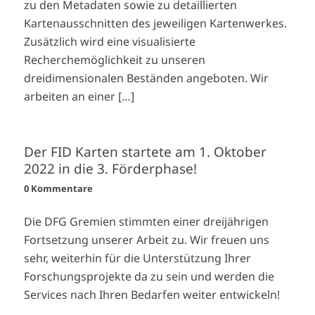
zu den Metadaten sowie zu detaillierten
Kartenausschnitten des jeweiligen Kartenwerkes.
Zusätzlich wird eine visualisierte
Recherchemöglichkeit zu unseren
dreidimensionalen Beständen angeboten. Wir
arbeiten an einer […]
Der FID Karten startete am 1. Oktober
2022 in die 3. Förderphase!
0 Kommentare
Die DFG Gremien stimmten einer dreijährigen
Fortsetzung unserer Arbeit zu. Wir freuen uns
sehr, weiterhin für die Unterstützung Ihrer
Forschungsprojekte da zu sein und werden die
Services nach Ihren Bedarfen weiter entwickeln!