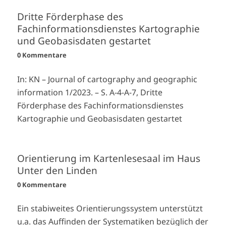
Dritte Förderphase des
Fachinformationsdienstes Kartographie
und Geobasisdaten gestartet
0 Kommentare
In: KN – Journal of cartography and geographic
information 1/2023. – S. A-4-A-7, Dritte
Förderphase des Fachinformationsdienstes
Kartographie und Geobasisdaten gestartet
Orientierung im Kartenlesesaal im Haus
Unter den Linden
0 Kommentare
Ein stabiweites Orientierungssystem unterstützt
u.a. das Auffinden der Systematiken bezüglich der