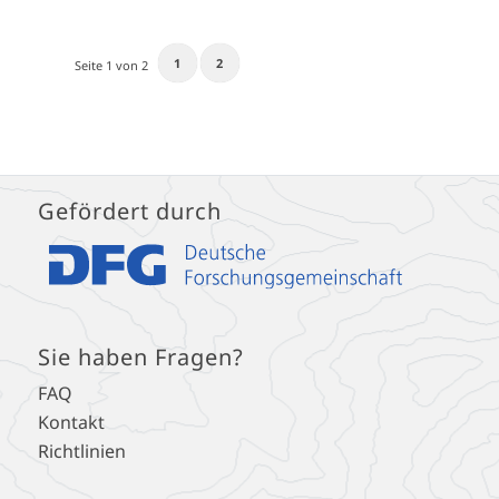
1
2
Seite 1 von 2
Gefördert durch
Sie haben Fragen?
FAQ
Kontakt
Richtlinien