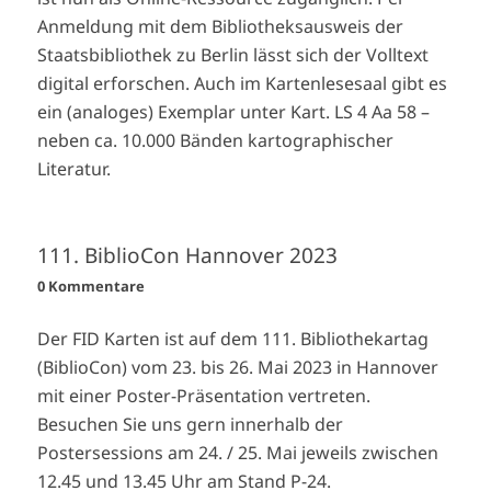
Anmeldung mit dem Bibliotheksausweis der
Staatsbibliothek zu Berlin lässt sich der Volltext
digital erforschen. Auch im Kartenlesesaal gibt es
ein (analoges) Exemplar unter Kart. LS 4 Aa 58 –
neben ca. 10.000 Bänden kartographischer
Literatur.
111. BiblioCon Hannover 2023
0 Kommentare
Der FID Karten ist auf dem 111. Bibliothekartag
(BiblioCon) vom 23. bis 26. Mai 2023 in Hannover
mit einer Poster-Präsentation vertreten.
Besuchen Sie uns gern innerhalb der
Postersessions am 24. / 25. Mai jeweils zwischen
12.45 und 13.45 Uhr am Stand P-24.