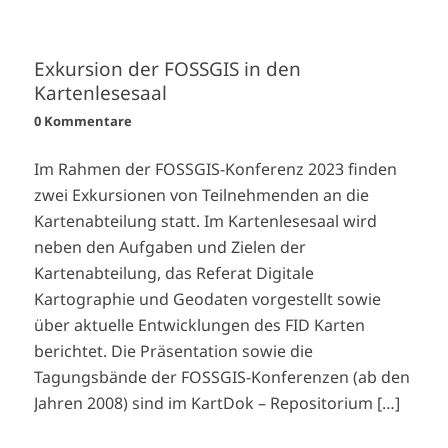
Exkursion der FOSSGIS in den
Kartenlesesaal
0 Kommentare
Im Rahmen der FOSSGIS-Konferenz 2023 finden
zwei Exkursionen von Teilnehmenden an die
Kartenabteilung statt. Im Kartenlesesaal wird
neben den Aufgaben und Zielen der
Kartenabteilung, das Referat Digitale
Kartographie und Geodaten vorgestellt sowie
über aktuelle Entwicklungen des FID Karten
berichtet. Die Präsentation sowie die
Tagungsbände der FOSSGIS-Konferenzen (ab den
Jahren 2008) sind im KartDok – Repositorium […]