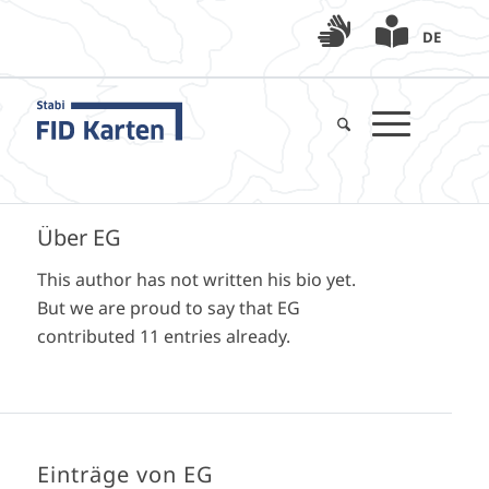
DE
Über
EG
This author has not written his bio yet.
But we are proud to say that
EG
contributed 11 entries already.
Einträge von EG