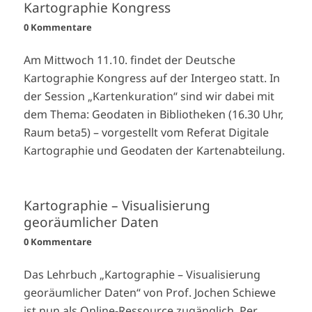
Kartographie Kongress
0 Kommentare
Am Mittwoch 11.10. findet der Deutsche
Kartographie Kongress auf der Intergeo statt. In
der Session „Kartenkuration“ sind wir dabei mit
dem Thema: Geodaten in Bibliotheken (16.30 Uhr,
Raum beta5) – vorgestellt vom Referat Digitale
Kartographie und Geodaten der Kartenabteilung.
Kartographie – Visualisierung
georäumlicher Daten
0 Kommentare
Das Lehrbuch „Kartographie – Visualisierung
georäumlicher Daten“ von Prof. Jochen Schiewe
ist nun als Online-Ressource zugänglich. Per