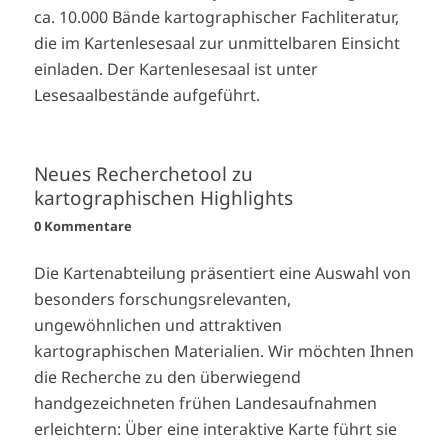
ca. 10.000 Bände kartographischer Fachliteratur,
die im Kartenlesesaal zur unmittelbaren Einsicht
einladen. Der Kartenlesesaal ist unter
Lesesaalbestände aufgeführt.
Neues Recherchetool zu
kartographischen Highlights
0 Kommentare
Die Kartenabteilung präsentiert eine Auswahl von
besonders forschungsrelevanten,
ungewöhnlichen und attraktiven
kartographischen Materialien. Wir möchten Ihnen
die Recherche zu den überwiegend
handgezeichneten frühen Landesaufnahmen
erleichtern: Über eine interaktive Karte führt sie