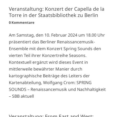
Veranstaltung: Konzert der Capella de la
Torre in der Staatsbibliothek zu Berlin
0 Kommentare
Am Samstag, den 10. Februar 2024 um 18.00 Uhr
präsentiert das Berliner Renaissancemusik-
Ensemble mit dem Konzert Spring Sounds den
vierten Teil ihrer Konzertreihe Seasons.
Kontextuell ergänzt wird dieses Event in
mittlerweile bewährter Manier durch
kartographische Beiträge des Leiters der
Kartenabteilung, Wolfgang Crom: SPRING
SOUNDS – Renaissancemusik und Nachhaltigkeit
– SBB aktuell
Veranstaltung: From East and West: