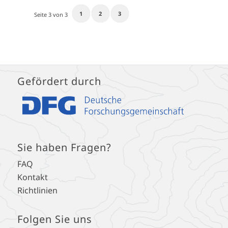
1
2
3
Seite 3 von 3
Gefördert durch
Sie haben Fragen?
FAQ
Kontakt
Richtlinien
Folgen Sie uns