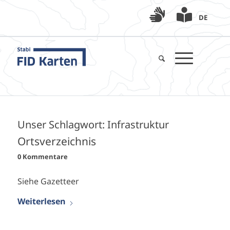
DE
Unser Schlagwort:
Infrastruktur
Ortsverzeichnis
0 Kommentare
Siehe Gazetteer
Weiterlesen