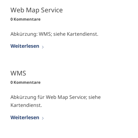
Web Map Service
0 Kommentare
Abkürzung: WMS; siehe Kartendienst.
Weiterlesen
WMS
0 Kommentare
Abkürzung für Web Map Service; siehe
Kartendienst.
Weiterlesen